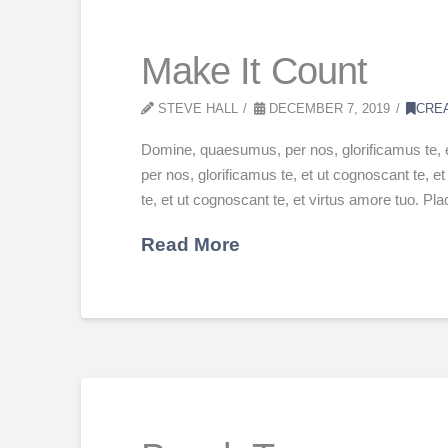
Make It Count
STEVE HALL
DECEMBER 7, 2019
CRE
Domine, quaesumus, per nos, glorificamus te, 
per nos, glorificamus te, et ut cognoscant te,
te, et ut cognoscant te, et virtus amore tuo. P
Read More