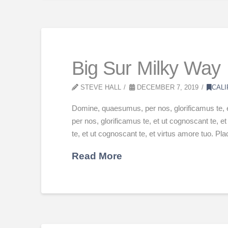
Big Sur Milky Way
STEVE HALL
DECEMBER 7, 2019
CALI
Domine, quaesumus, per nos, glorificamus te, 
per nos, glorificamus te, et ut cognoscant te,
te, et ut cognoscant te, et virtus amore tuo. P
Read More