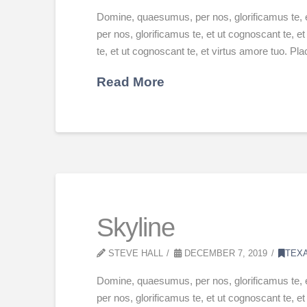
Domine, quaesumus, per nos, glorificamus te, 
per nos, glorificamus te, et ut cognoscant te,
te, et ut cognoscant te, et virtus amore tuo. P
Read More
Skyline
STEVE HALL
DECEMBER 7, 2019
TEX
Domine, quaesumus, per nos, glorificamus te, 
per nos, glorificamus te, et ut cognoscant te,