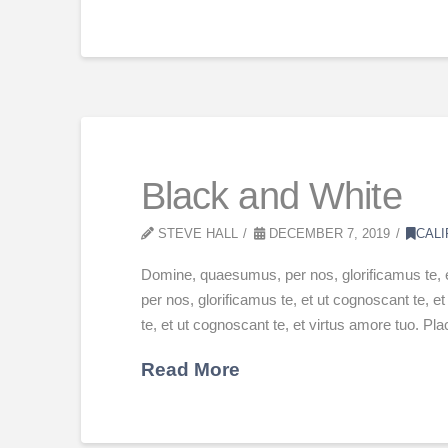
Black and White
STEVE HALL
DECEMBER 7, 2019
CALI
Domine, quaesumus, per nos, glorificamus te, 
per nos, glorificamus te, et ut cognoscant te,
te, et ut cognoscant te, et virtus amore tuo. P
Read More