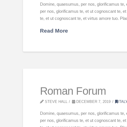
Domine, quaesumus, per nos, glorificamus te, 
per nos, glorificamus te, et ut cognoscant te,
te, et ut cognoscant te, et virtus amore tuo. P
Read More
Roman Forum
STEVE HALL
DECEMBER 7, 2019
ITAL
Domine, quaesumus, per nos, glorificamus te, 
per nos, glorificamus te, et ut cognoscant te,